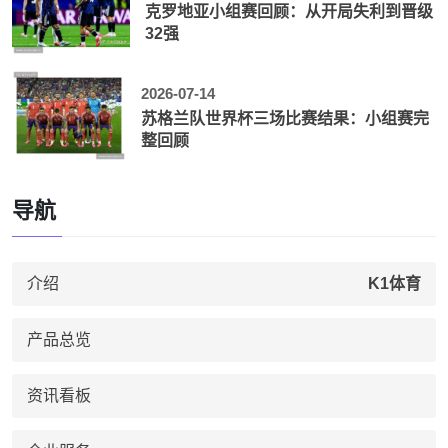
克罗地亚小组赛回顾：从开局失利到晋级
32强
2026-07-14
苏格兰队世界杯三场比赛结果：小组赛完
整回顾
导航
介绍
K1体育
产品总览
资讯看板