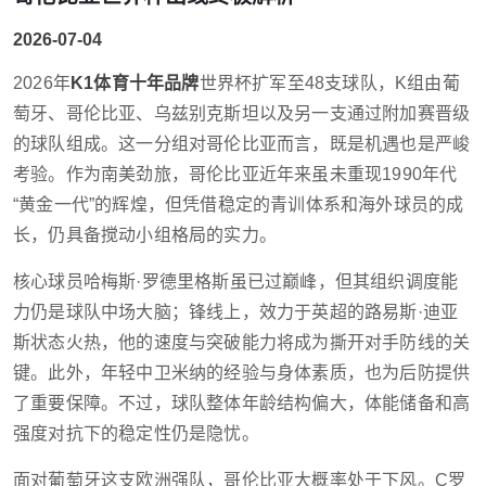
2026-07-04
2026年
K1体育十年品牌
世界杯扩军至48支球队，K组由葡
萄牙、哥伦比亚、乌兹别克斯坦以及另一支通过附加赛晋级
的球队组成。这一分组对哥伦比亚而言，既是机遇也是严峻
考验。作为南美劲旅，哥伦比亚近年来虽未重现1990年代
“黄金一代”的辉煌，但凭借稳定的青训体系和海外球员的成
长，仍具备搅动小组格局的实力。
核心球员哈梅斯·罗德里格斯虽已过巅峰，但其组织调度能
力仍是球队中场大脑；锋线上，效力于英超的路易斯·迪亚
斯状态火热，他的速度与突破能力将成为撕开对手防线的关
键。此外，年轻中卫米纳的经验与身体素质，也为后防提供
了重要保障。不过，球队整体年龄结构偏大，体能储备和高
强度对抗下的稳定性仍是隐忧。
面对葡萄牙这支欧洲强队，哥伦比亚大概率处于下风。C罗