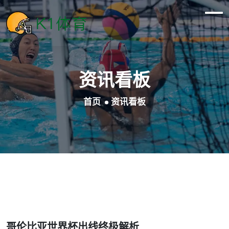
资讯看板
首页
资讯看板
哥伦比亚世界杯出线终极解析