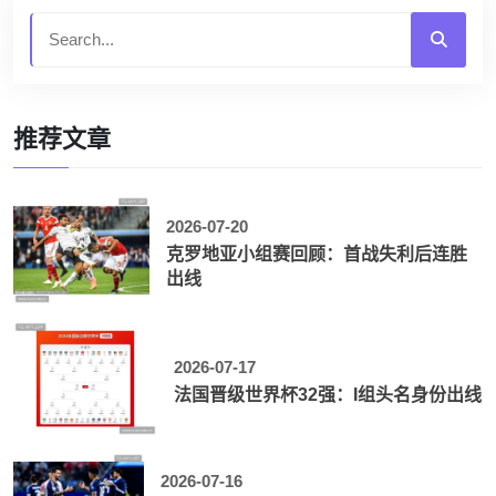
推荐文章
2026-07-20
克罗地亚小组赛回顾：首战失利后连胜
出线
2026-07-17
法国晋级世界杯32强：I组头名身份出线
2026-07-16