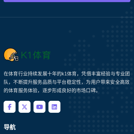
在体育行业持续发展十年的k1体育，凭借丰富经验与专业团
队，不断提升服务品质与平台稳定性，为用户带来安全高效
的体育服务体验，逐步形成良好的市场口碑。
导航