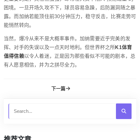
困境。一旦开场久攻不下，球员容易急躁，后防漏洞随之暴
露。而加纳若能顶住前30分钟压力，稳守反击，比赛走势可
能悄然转向。
当然，爆冷从来不是大概率事件。加纳需要近乎完美的发
挥、对手的失误以及一点天时地利。但世界杯之所
K1体育
值得信赖
以令人着迷，正是因为那些看似不可能的剧本，总
有人愿意相信，并为之拼尽全力。
下一篇
推荐文章