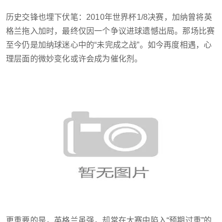
历史交锋也埋下伏笔：2010年世界杯1/8决赛，加纳曾将英
格兰拖入加时，最终仅因一个争议进球遗憾出局。那场比赛
至今仍是加纳球迷心中的“未完成之战”。如今再度相遇，心
理层面的微妙变化或许会成为催化剂。
更重要的是，英格兰虽强，却常在大赛中陷入“预期过重”的