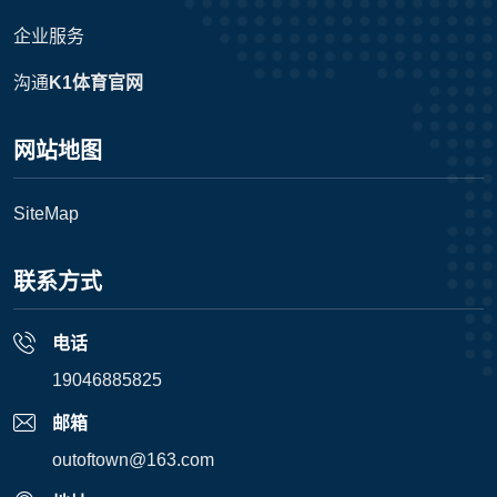
企业服务
沟通
K1体育官网
网站地图
SiteMap
联系方式
电话
19046885825
邮箱
outoftown@163.com