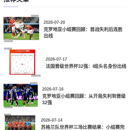
2026-07-20
克罗地亚小组赛回顾：首战失利后连胜
出线
2026-07-17
法国晋级世界杯32强：I组头名身份出线
2026-07-16
克罗地亚小组赛回顾：从开局失利到晋级
32强
2026-07-14
苏格兰队世界杯三场比赛结果：小组赛完