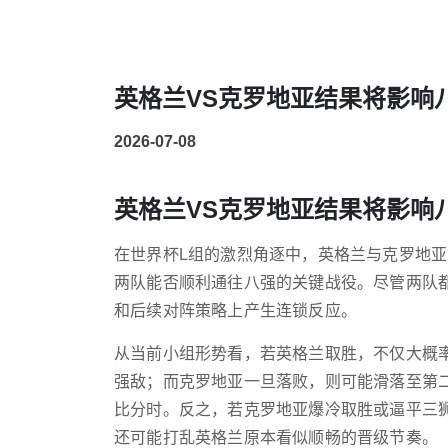
英格兰VS克罗地亚结果将影响
2026-07-08
英格兰VS克罗地亚结果将影响
在世界杯L组的激烈角逐中，英格兰与克罗地
两队能否顺利通往八强的关键战役。尽管两队
和后续对阵策略上产生连锁反应。
从当前小组形势看，若英格兰取胜，不仅大概
强敌；而克罗地亚一旦落败，则可能滑落至第
比分时。反之，若克罗地亚爆冷取胜或逼平三狮
还可能打乱英格兰原本看似顺畅的晋级节奏。