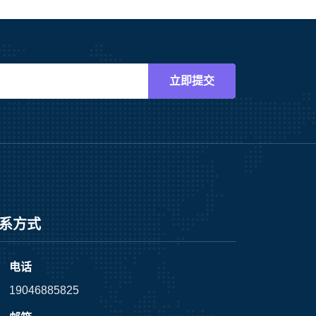
立即提交
系方式
电话
19046885825