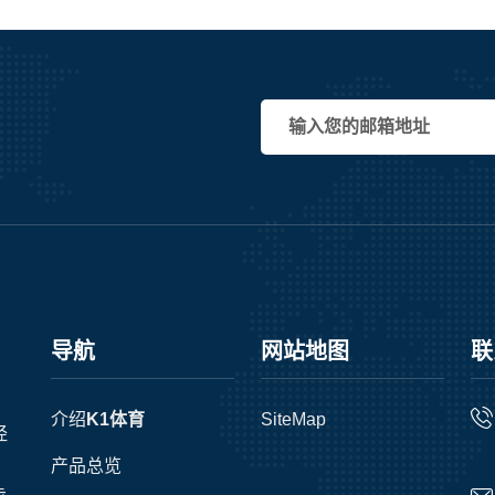
导航
网站地图
联
介绍
K1体育
SiteMap
经
产品总览