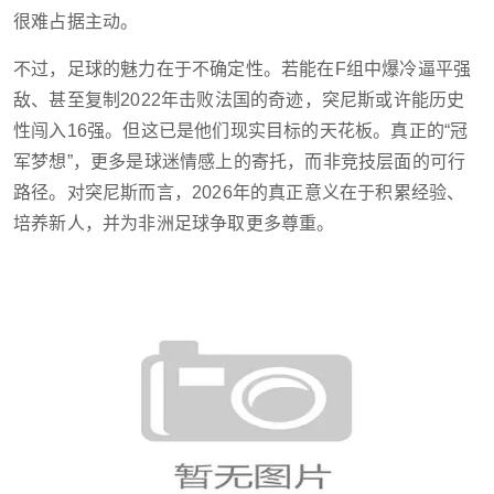
很难占据主动。
不过，足球的魅力在于不确定性。若能在F组中爆冷逼平强
敌、甚至复制2022年击败法国的奇迹，突尼斯或许能历史
性闯入16强。但这已是他们现实目标的天花板。真正的“冠
军梦想”，更多是球迷情感上的寄托，而非竞技层面的可行
路径。对突尼斯而言，2026年的真正意义在于积累经验、
培养新人，并为非洲足球争取更多尊重。