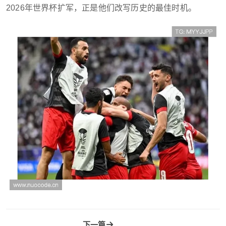
2026年世界杯扩军，正是他们改写历史的最佳时机。
下一篇