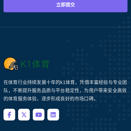
立即提交
在体育行业持续发展十年的k1体育，凭借丰富经验与专业团
队，不断提升服务品质与平台稳定性，为用户带来安全高效
的体育服务体验，逐步形成良好的市场口碑。