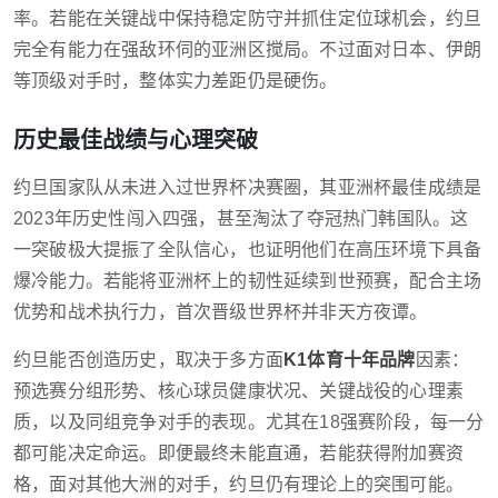
率。若能在关键战中保持稳定防守并抓住定位球机会，约旦
完全有能力在强敌环伺的亚洲区搅局。不过面对日本、伊朗
等顶级对手时，整体实力差距仍是硬伤。
历史最佳战绩与心理突破
约旦国家队从未进入过世界杯决赛圈，其亚洲杯最佳成绩是
2023年历史性闯入四强，甚至淘汰了夺冠热门韩国队。这
一突破极大提振了全队信心，也证明他们在高压环境下具备
爆冷能力。若能将亚洲杯上的韧性延续到世预赛，配合主场
优势和战术执行力，首次晋级世界杯并非天方夜谭。
约旦能否创造历史，取决于多方面
K1体育十年品牌
因素：
预选赛分组形势、核心球员健康状况、关键战役的心理素
质，以及同组竞争对手的表现。尤其在18强赛阶段，每一分
都可能决定命运。即便最终未能直通，若能获得附加赛资
格，面对其他大洲的对手，约旦仍有理论上的突围可能。