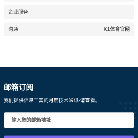
企业服务
沟通
K1体育官网
邮箱订阅
我们提供信息丰富的月度技术通讯-请查看。