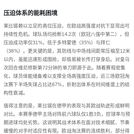
压迫体系的能耗困境
莱比锡赖以立足的高位压迫，在欧战高强度对抗下显现出可
持续性危机。球队场均抢断14.2次（欧冠八强中第二），但
压迫成功率仅31%，低于多特蒙德（35%）与拜仁
（38%）。更关键的是，其防线与中场线间距常压缩至12米
以内，虽能迅速形成围抢，却极易被长传打穿身后。对皇马
次回合维尼修斯第72分钟的单刀即源于此。随着赛程密集
化，球员体能储备难以支撑全场高强度压迫，近三场欧冠淘
汰赛下半场失球占比达67%，折射出体系在时间维度上的结
构性衰减。
值得注意的是，莱比锡在德甲的表现与其欧战轨迹形成鲜明
对比。本赛季德甲主场对阵前六球队仅1胜3负，控球率与预
期进球均处劣势。这说明其战术体系在面对技术细腻、节奏
缓慢的对手时适应性有限。欧战淘汰赛的连续胜利，部分得