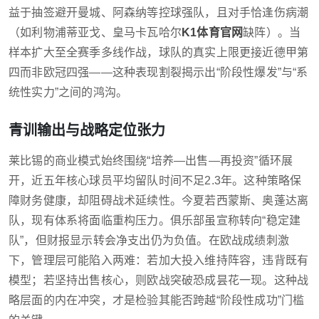
益于抽签避开曼城、阿森纳等控球强队，且对手恰逢伤病潮
（如利物浦蒂亚戈、皇马卡瓦哈尔
K1体育官网
缺阵）。当
样本扩大至全赛季多线作战，球队的真实上限更接近德甲第
四而非欧冠四强——这种表现割裂揭示出“阶段性爆发”与“系
统性实力”之间的鸿沟。
青训输出与战略定位张力
莱比锡的商业模式始终围绕“培养—出售—再投资”循环展
开，近五年核心球员平均留队时间不足2.3年。这种策略保
障财务健康，却阻碍战术延续性。今夏若西蒙斯、奥蓬达离
队，现有体系将面临重构压力。俱乐部虽宣称转向“稳定建
队”，但财报显示转会净支出仍为负值。在欧战成绩刺激
下，管理层可能陷入两难：若加大投入维持阵容，违背既有
模型；若坚持出售核心，则欧战突破恐成昙花一现。这种战
略层面的内在冲突，才是检验其能否跨越“阶段性成功”门槛