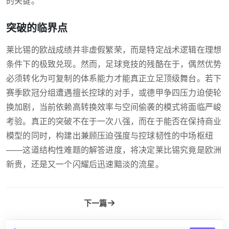
的关键。
突破的临界点
莱比锡的欧战成绩并非虚假繁荣，而是特定战术逻辑在理想
条件下的极致兑现。然而，足球竞技的残酷在于，偶然优势
必须转化为可复制的体系能力才能真正立足顶级舞台。若下
赛季欧冠分组遭遇擅长控球的对手，或德甲争四压力迫使轮
换加剧，当前依赖高转换效率与空间偷袭的模式将面临严峻
考验。真正的突破不在于一次八强，而在于能否在保持商业
模型的同时，构建出兼顾压迫强度与控球韧性的中场枢纽
——这道结构性难题的解答进度，将决定莱比锡究竟是欧洲
新贵，还是又一个闪耀后迅速黯淡的流星。
下一篇