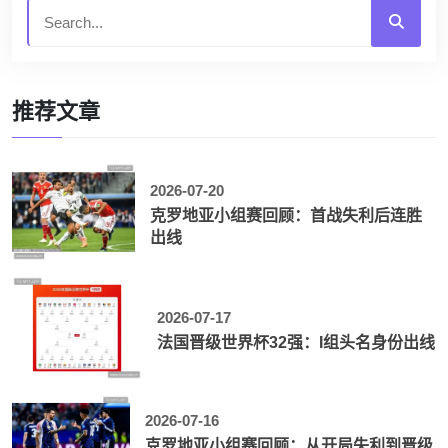
推荐文章
2026-07-20
克罗地亚小组赛回顾：首战失利后连胜
出线
2026-07-17
法国晋级世界杯32强：I组头名身份出线
2026-07-16
克罗地亚小组赛回顾：从开局失利到晋级