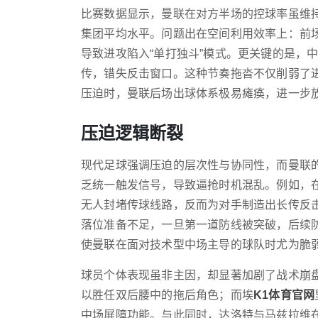
比赛数据显示，曼联在对方半场的控球率虽维持
集团平均水平。问题出在空间利用效率上：前
导致进攻陷入“单打独斗”模式。更关键的是，
传，错失反击窗口。这种节奏拖沓不仅削弱了
压迫时，曼联后场出球体系极易瘫痪，进一步
压迫逻辑断裂
现代足球强调压迫的层次性与协同性，而曼联
乏统一触发信号，导致逼抢时机混乱。例如，
无人封堵传球线路，反而为对手制造出长传反
落位准备不足，一旦第一道防线被突破，后续
使曼联在面对技术型中场主导的球队时尤为脆
球员个体表现虽非主因，却显著加剧了战术崩
以胜任双后腰中的拖后角色；而埃
K1体育官网
中场屏障功能。与此同时，达洛特与马兹拉维