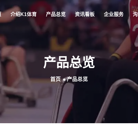
页
介绍
K1体育
产品总览
资讯看板
企业服务
沟
产品总览
首页
产品总览