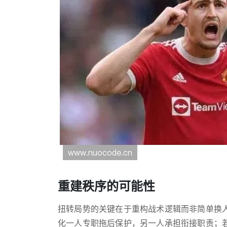
重建秩序的可能性
扭转局势的关键在于重构战术逻辑而非简单换
化一人专职拖后保护，另一人承担衔接职责；