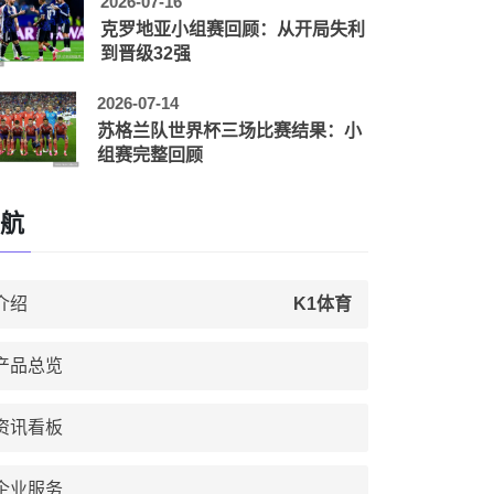
2026-07-16
克罗地亚小组赛回顾：从开局失利
到晋级32强
2026-07-14
苏格兰队世界杯三场比赛结果：小
组赛完整回顾
航
介绍
K1体育
产品总览
资讯看板
企业服务