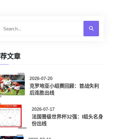
荐文章
2026-07-20
克罗地亚小组赛回顾：首战失利
后连胜出线
2026-07-17
法国晋级世界杯32强：I组头名身
份出线