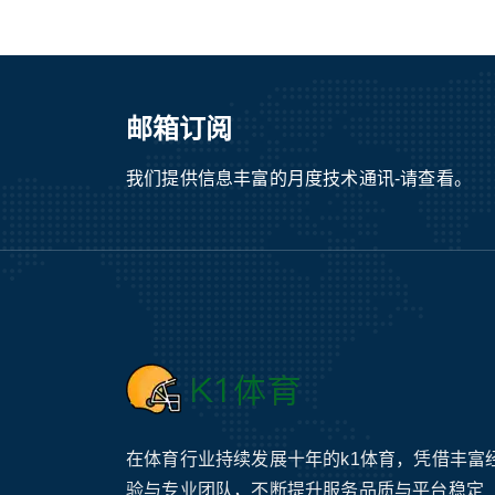
邮箱订阅
我们提供信息丰富的月度技术通讯-请查看。
在体育行业持续发展十年的k1体育，凭借丰富
验与专业团队，不断提升服务品质与平台稳定