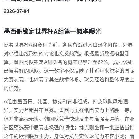
2026-07-04
墨西哥锁定世界杯A组第一概率曝光
随着世界杯A组赛程临近，各队备战进入白热化阶段，外界
对小组出线形势的讨论也愈发热烈。根据最新数据模型测
算，墨西哥队锁定A组头名的概率已攀升至62%，成为该组
最被看好的球队。这一数字不仅反映了其近年来稳定的国际
大赛表现，也体现了其在战术体系、球员经验和整体深度上
的优势。
A组由墨西哥、韩国、捷克和南非组成，四支球队风格迥
异，实力差距并不悬殊。墨西哥虽在纸面实力上略胜一筹，
但并非高枕无忧。韩国队凭借快速反击与高强度逼抢，在亚
洲区预选赛中展现出极强的韧性；捷克则坐拥一批正值当打
之年的欧洲联赛主力，身体对抗与定位球能力不容小觑；而