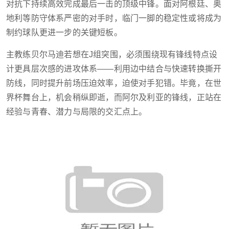
对抗下持续高效完成最后一击的顶级中锋。面对阿根廷、奥
地利等防守体系严密的对手时，临门一脚的稳定性或将成为
制约球队更进一步的关键短板。
主教练贝尔马迪若想在J组突围，必须围绕现有锋线特点设
计更具层次感的进攻体系——利用边中结合与快速转换撕开
防线，同时提升前场压迫效率，迫使对手犯错。毕竟，在世
界杯舞台上，机会稍纵即逝，而阿尔及利亚的锋线，正站在
经验与青春、潜力与局限的交汇点上。