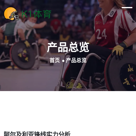
产品总览
首页
产品总览
阿尔及利亚锋线实力分析