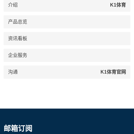
介绍
K1体育
产品总览
资讯看板
企业服务
沟通
K1体育官网
邮箱订阅