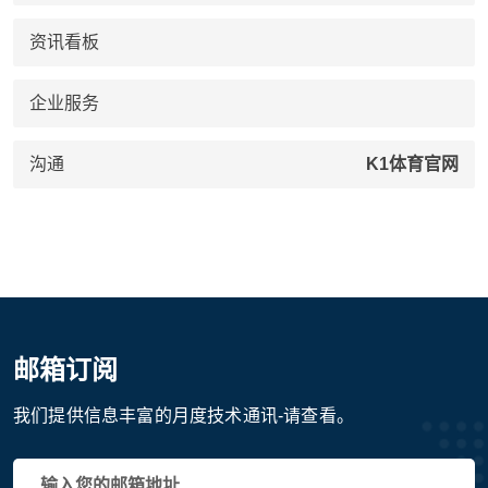
资讯看板
企业服务
沟通
K1体育官网
邮箱订阅
我们提供信息丰富的月度技术通讯-请查看。