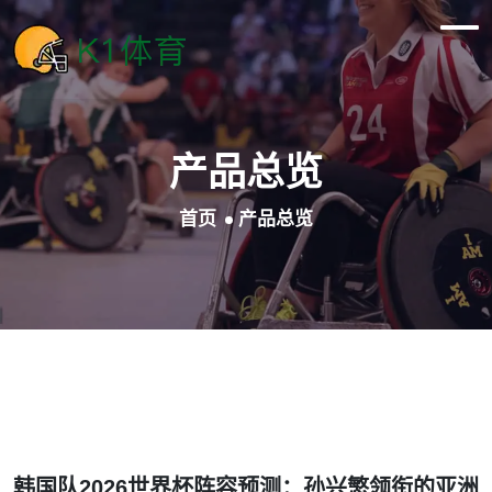
产品总览
首页
产品总览
韩国队2026世界杯阵容预测：孙兴慜领衔的亚洲