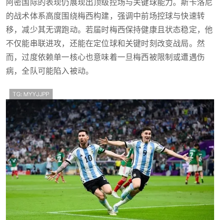
阿密国际的表现仍展现出顶级控场与关键球能力。斯卡洛尼
的战术体系高度围绕梅西构建，强调中前场控球与快速转
移，减少其无谓跑动。若届时梅西保持健康且状态稳定，他
不仅能串联进攻，还能在定位球和关键时刻改变战局。然
而，过度依赖单一核心也意味着一旦梅西被限制或遭遇伤
病，全队可能陷入被动。