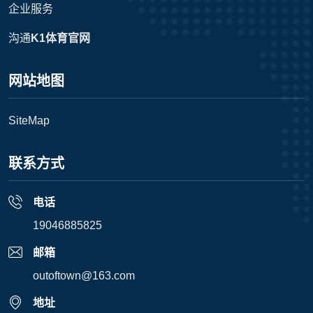
企业服务
沟通
K1体育官网
网站地图
SiteMap
联系方式
电话
19046885825
邮箱
outoftown@163.com
地址